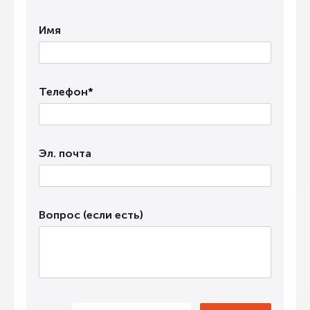
Имя
Телефон
*
Эл. почта
Вопрос (если есть)