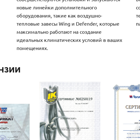
новые линейки дополнительного
с
оборудования, такие как воздушно-
т
тепловые завесы Wing и Defender, которые
п
максимально работают на создание
идеальных климатических условий в ваших
помещениях.
нзии