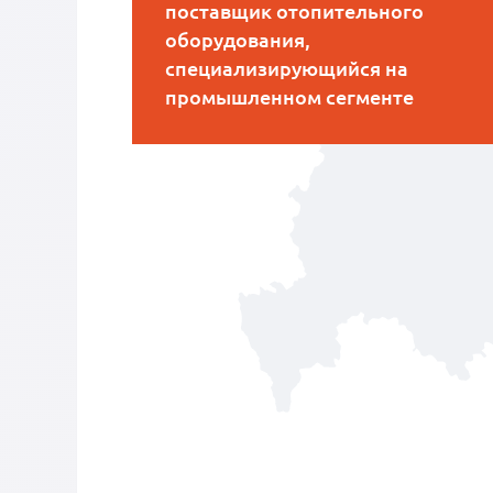
поставщик отопительного
оборудования,
специализирующийся на
промышленном сегменте