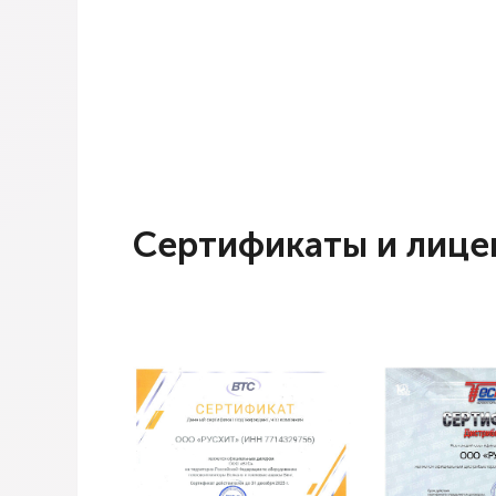
Сертификаты и лице