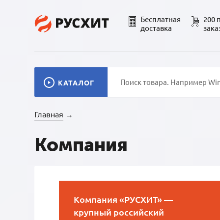
Бесплатная
200 
доставка
зака
КАТАЛОГ
Главная
→
Компания
Компания «РУСХИТ» —
крупный российский