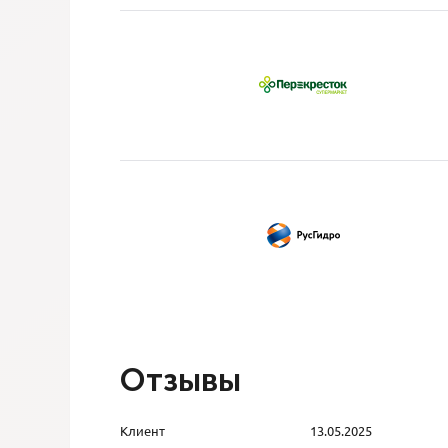
Отзывы
Клиент
13.05.2025