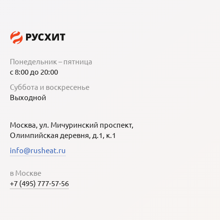
Понедельник – пятница
с 8:00 до 20:00
Суббота и воскресенье
Выходной
Москва, ул. Мичуринский проспект,
Олимпийская деревня, д.1, к.1
info@rusheat.ru
в Москве
+7 (495) 777-57-56