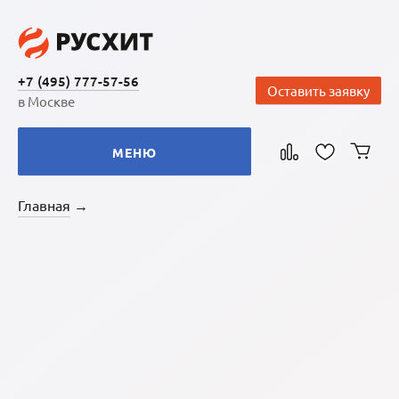
+7 (495) 777-57-56
Оставить заявку
в Москве
МЕНЮ
Главная
→