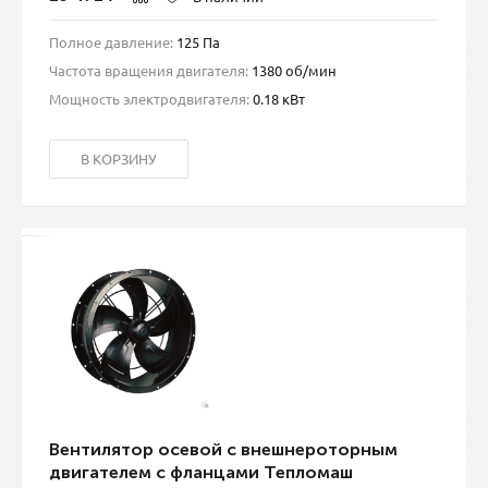
Полное давление:
125 Па
Частота вращения двигателя:
1380 об/мин
Мощность электродвигателя:
0.18 кВт
В КОРЗИНУ
Вентилятор осевой с внешнероторным
двигателем с фланцами Тепломаш