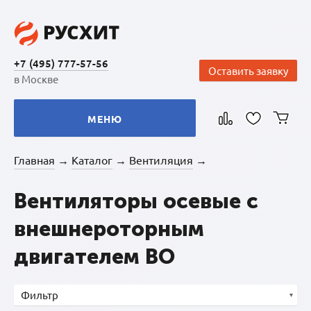
+7 (495) 777-57-56
Оставить заявку
в Москве
МЕНЮ
Главная
Каталог
Вентиляция
→
→
→
Вентиляторы осевые с
внешнероторным
двигателем ВО
Фильтр