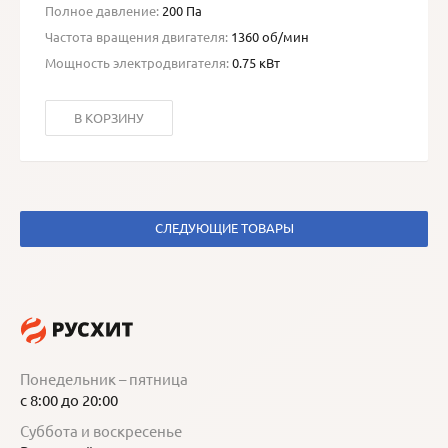
Полное давление:
200 Па
Частота вращения двигателя:
1360 об/мин
Мощность электродвигателя:
0.75 кВт
В КОРЗИНУ
СЛЕДУЮЩИЕ ТОВАРЫ
Понедельник – пятница
с 8:00 до 20:00
Суббота и воскресенье