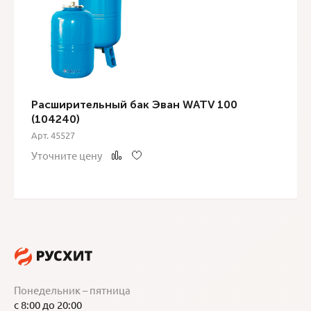
Расширительный бак Эван WATV 100
(104240)
Арт. 45527
Уточните цену
Понедельник – пятница
с 8:00 до 20:00