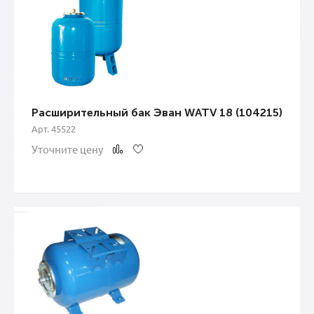
Расширительный бак Эван WATV 18 (104215)
Арт. 45522
Уточните цену