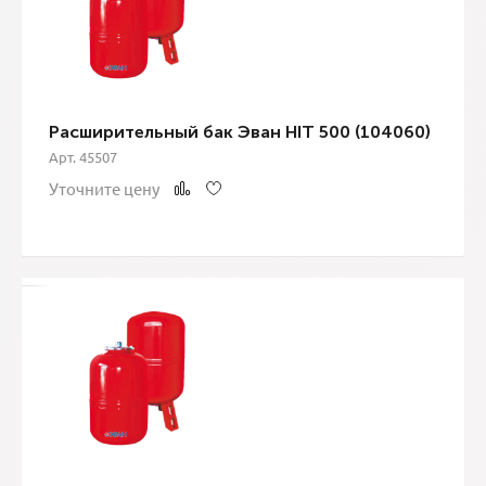
Расширительный бак Эван HIT 500 (104060)
Арт. 45507
Уточните цену