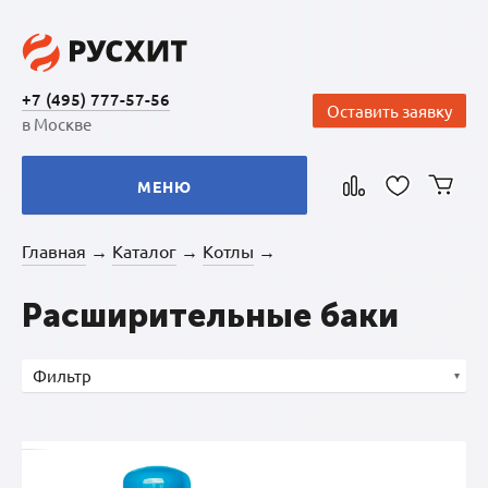
+7 (495) 777-57-56
Оставить заявку
в Москве
МЕНЮ
Главная
Каталог
Котлы
→
→
→
Расширительные баки
Фильтр