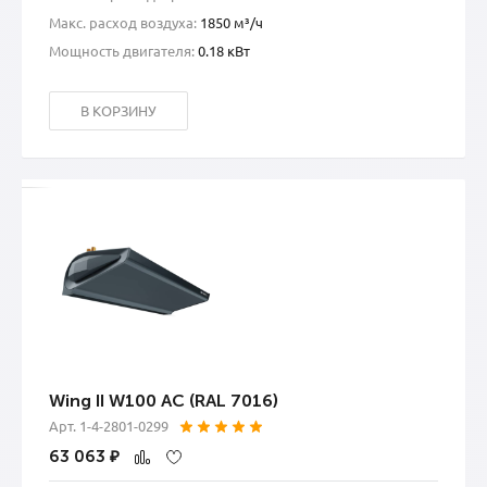
Макс. расход воздуха:
1850 м³/ч
Мощность двигателя:
0.18 кВт
В КОРЗИНУ
Wing II W100 AC (RAL 7016)
Арт. 1-4-2801-0299
63 063
₽