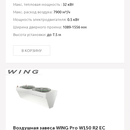
Макс. тепловая мощность :
32 кВт
Макс. расход воздуха:
7900 м³/ч
Мощность электродвигателя:
0.5 кВт
Ширина дверного проема:
1089-1556 мм
Высота установки:
до 7.5 м
В КОРЗИНУ
Воздушная завеса WING Pro W150 R2 EC