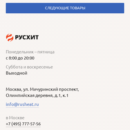
СЛЕДУЮЩИЕ ТОВАРЫ
Понедельник – пятница
с 8:00 до 20:00
Суббота и воскресенье
Выходной
Москва, ул. Мичуринский проспект,
Олимпийская деревня, д.1, к.1
info@rusheat.ru
в Москве
+7 (495) 777-57-56