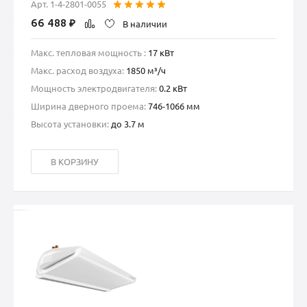
Арт. 1-4-2801-0055
66 488
₽
В наличии
Макс. тепловая мощность :
17 кВт
Макс. расход воздуха:
1850 м³/ч
Мощность электродвигателя:
0.2 кВт
Ширина дверного проема:
746-1066 мм
Высота установки:
до 3.7 м
В КОРЗИНУ