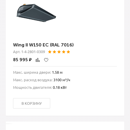
Wing II W150 EC (RAL 7016)
Арт. 1-4-2801-0309
85 995
₽
Макс. ширина двери:
1.58 м
Макс. расход воздуха:
3100 м³/ч
Мощность двигателя:
0.18 кВт
В КОРЗИНУ