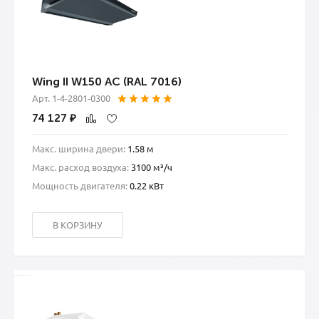
Wing II W150 AC (RAL 7016)
Арт. 1-4-2801-0300
74 127
₽
Макс. ширина двери:
1.58 м
Макс. расход воздуха:
3100 м³/ч
Мощность двигателя:
0.22 кВт
В КОРЗИНУ