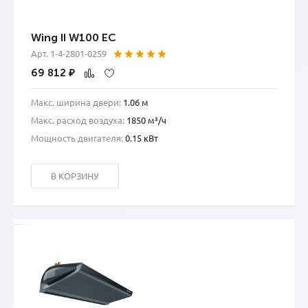
Wing II W100 EC
Арт. 1-4-2801-0259
69 812
₽
Макс. ширина двери:
1.06 м
Макс. расход воздуха:
1850 м³/ч
Мощность двигателя:
0.15 кВт
В КОРЗИНУ