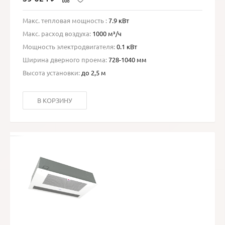
Макс. тепловая мощность :
7.9 кВт
Макс. расход воздуха:
1000 м³/ч
Мощность электродвигателя:
0.1 кВт
Ширина дверного проема:
728-1040 мм
Высота установки:
до 2,5 м
В КОРЗИНУ