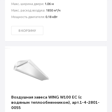
Макс. ширина двери:
1.06 м
Макс. расход воздуха:
1850 м³/ч
Мощность двигателя:
0.18 кВт
В КОРЗИНУ
Воздушная завеса WING W100 EC (с
водяным теплообменником), арт.1-4-2801-
0055