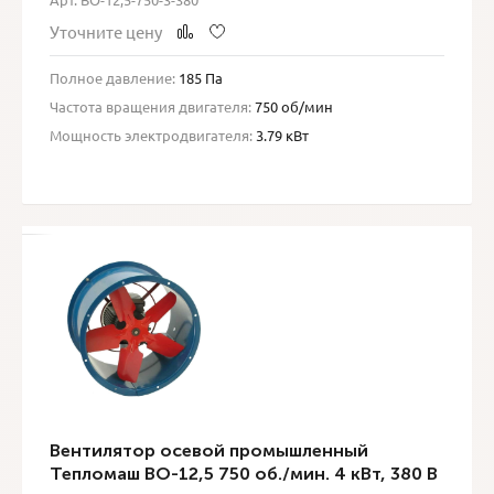
Уточните цену
Полное давление:
185 Па
Частота вращения двигателя:
750 об/мин
Мощность электродвигателя:
3.79 кВт
Вентилятор осевой промышленный
Тепломаш ВО-12,5 750 об./мин. 4 кВт, 380 В