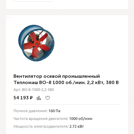
Вентилятор осевой промышленный
Тепломаш ВО-8 1000 об./мин. 2,2 кВт, 380 В
Арт. ВО-8-1000-2,2-380
54 193
₽
Полное давление:
160 Па
Частота вращения двигателя:
1000 об/мин
Мощность электродвигателя:
2.72 кВт