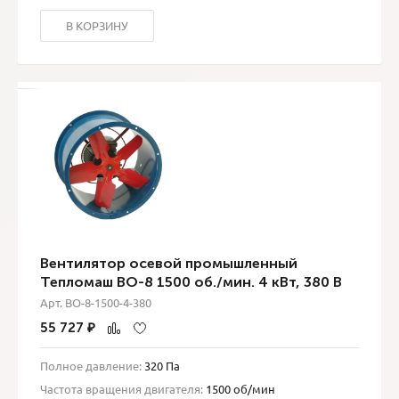
В КОРЗИНУ
Вентилятор осевой промышленный
Тепломаш ВО-8 1500 об./мин. 4 кВт, 380 В
Арт. ВО-8-1500-4-380
55 727
₽
Полное давление:
320 Па
Частота вращения двигателя:
1500 об/мин