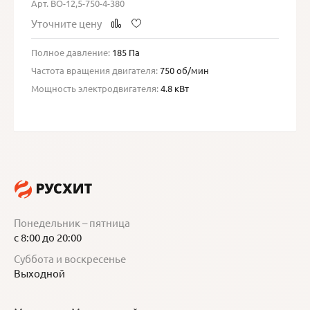
Арт. ВО-12,5-750-4-380
Уточните цену
Полное давление:
185 Па
Частота вращения двигателя:
750 об/мин
Мощность электродвигателя:
4.8 кВт
Понедельник – пятница
с 8:00 до 20:00
Суббота и воскресенье
Выходной