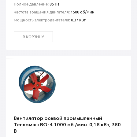
Полное давление:
85 Па
Частота вращения двигателя:
1500 об/мин
Мощность электродвигателя:
0.37 кВт
В КОРЗИНУ
Вентилятор осевой промышленный
Тепломаш ВО-4 1000 об./мин. 0,18 кВт, 380
В