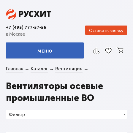
+7 (495) 777-57-56
Оставить заявку
в Москве
МЕНЮ
Главная
Каталог
Вентиляция
→
→
→
Вентиляторы осевые
промышленные ВО
Фильтр