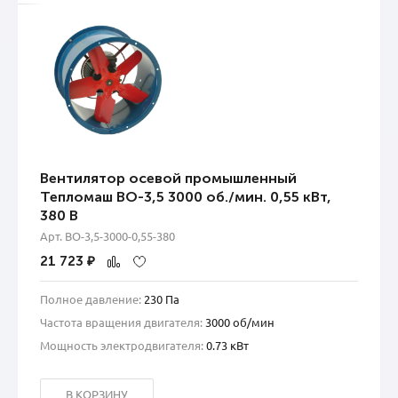
Вентилятор осевой промышленный
Тепломаш ВО-3,5 3000 об./мин. 0,55 кВт,
380 В
Арт. ВО-3,5-3000-0,55-380
21 723
₽
Полное давление:
230 Па
Частота вращения двигателя:
3000 об/мин
Мощность электродвигателя:
0.73 кВт
В КОРЗИНУ