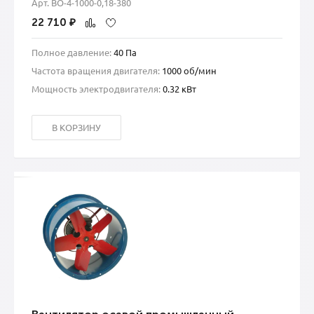
Арт. ВО-4-1000-0,18-380
22 710
₽
Полное давление:
40 Па
Частота вращения двигателя:
1000 об/мин
Мощность электродвигателя:
0.32 кВт
В КОРЗИНУ