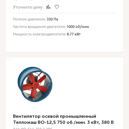
Уточните цену
Полное давление:
330 Па
Частота вращения двигателя:
1000 об/мин
Мощность электродвигателя:
8.77 кВт
Вентилятор осевой промышленный
Тепломаш ВО-12,5 750 об./мин. 3 кВт, 380 В
Арт. ВО-12,5-750-3-380