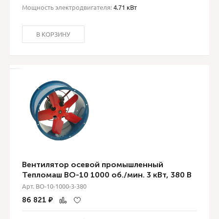
Мощность электродвигателя:
4.71 кВт
В КОРЗИНУ
Вентилятор осевой промышленный
Тепломаш ВО-10 1000 об./мин. 3 кВт, 380 В
Арт. ВО-10-1000-3-380
86 821
₽