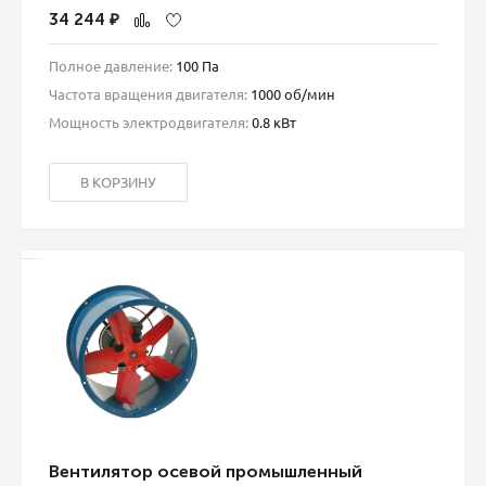
34 244
₽
Полное давление:
100 Па
Частота вращения двигателя:
1000 об/мин
Мощность электродвигателя:
0.8 кВт
В КОРЗИНУ
Вентилятор осевой промышленный