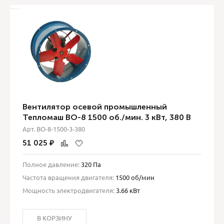
Вентилятор осевой промышленный
Тепломаш ВО-8 1500 об./мин. 3 кВт, 380 В
Арт. ВО-8-1500-3-380
51 025
₽
Полное давление:
320 Па
Частота вращения двигателя:
1500 об/мин
Мощность электродвигателя:
3.66 кВт
В КОРЗИНУ