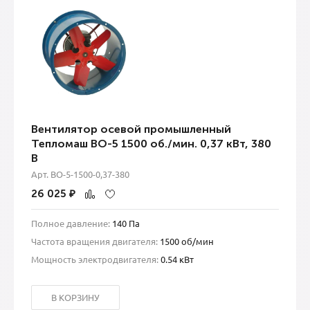
Вентилятор осевой промышленный
Тепломаш ВО-5 1500 об./мин. 0,37 кВт, 380
В
Арт. ВО-5-1500-0,37-380
26 025
₽
Полное давление:
140 Па
Частота вращения двигателя:
1500 об/мин
Мощность электродвигателя:
0.54 кВт
В КОРЗИНУ