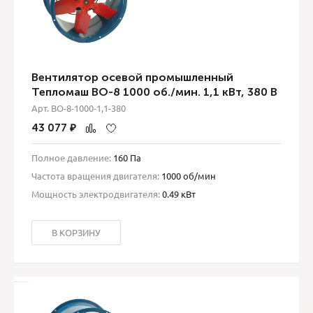
Вентилятор осевой промышленный
Тепломаш ВО-8 1000 об./мин. 1,1 кВт, 380 В
Арт. ВО-8-1000-1,1-380
43 077
₽
Полное давление:
160 Па
Частота вращения двигателя:
1000 об/мин
Мощность электродвигателя:
0.49 кВт
В КОРЗИНУ