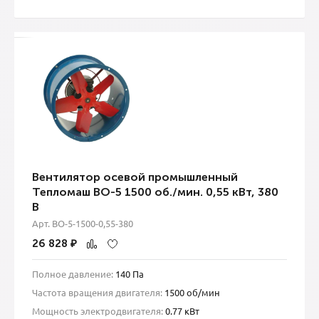
Вентилятор осевой промышленный
Тепломаш ВО-5 1500 об./мин. 0,55 кВт, 380
В
Арт. ВО-5-1500-0,55-380
26 828
₽
Полное давление:
140 Па
Частота вращения двигателя:
1500 об/мин
Мощность электродвигателя:
0.77 кВт