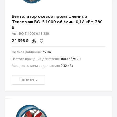
Вентилятор осевой промышленный
Тепломаш ВО-5 1000 об./мин. 0,18 кВт, 380
В
Арт. ВО-5-1000-0,18-380
24 395
₽
Полное давление:
75 Па
Частота вращения двигателя:
1000 об/мин
Мощность электродвигателя:
0.32 кВт
В КОРЗИНУ