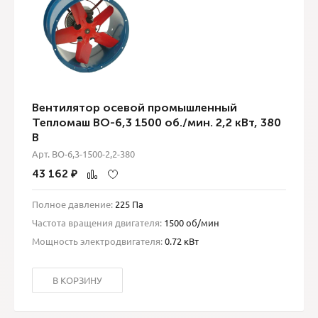
Вентилятор осевой промышленный
Тепломаш ВО-6,3 1500 об./мин. 2,2 кВт, 380
В
Арт. ВО-6,3-1500-2,2-380
43 162
₽
Полное давление:
225 Па
Частота вращения двигателя:
1500 об/мин
Мощность электродвигателя:
0.72 кВт
В КОРЗИНУ