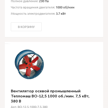
Полное давление:
230 Па
Частота вращения двигателя:
1000 об/мин
Мощность электродвигателя:
3.7 кВт
В КОРЗИНУ
Вентилятор осевой промышленный
Тепломаш ВО-12,5 1000 об./мин. 7,5 кВт,
380 В
Арт. ВО-12,5-1000-7,5-380