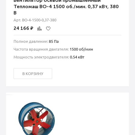
Вентилятор осевой промышленный
Тепломаш ВО-4 1500 об./мин. 0,37 кВт, 380
В
Арт. ВО-4-1500-0,37-380
24 166
₽
Полное давление:
85 Па
Частота вращения двигателя:
1500 об/мин
Мощность электродвигателя:
0.54 кВт
В КОРЗИНУ