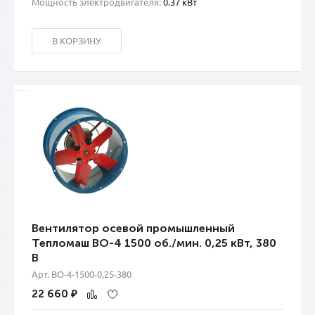
Мощность электродвигателя:
0.37 кВт
В КОРЗИНУ
Вентилятор осевой промышленный
Тепломаш ВО-4 1500 об./мин. 0,25 кВт, 380
В
Арт. ВО-4-1500-0,25-380
22 660
₽