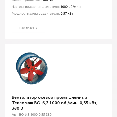
Частота вращения двигателя:
1000 об/мин
Мощность электродвигателя:
0.57 кВт
В КОРЗИНУ
Вентилятор осевой промышленный
Тепломаш ВО-6,3 1000 об./мин. 0,55 кВт,
380 В
Арт. ВО-6,3-1000-0,55-380