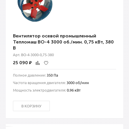
Вентилятор осевой промышленный
Тепломаш ВО-4 3000 об./мин. 0,75 кВт, 380
В
Арт. ВО-4-3000-0,75-380
25 090
₽
Полное давление:
350 Па
Частота вращения двигателя:
3000 об/мин
Мощность электродвигателя:
0.96 кВт
В КОРЗИНУ