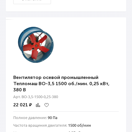
Вентилятор осевой промышленный
Тепломаш ВО-3,5 1500 об./мин. 0,25 кВт,
380 В
Арт. ВО-3,5-1500-0,25-380
22 021
₽
Полное давление:
90 Па
Частота вращения двигателя:
1500 об/мин