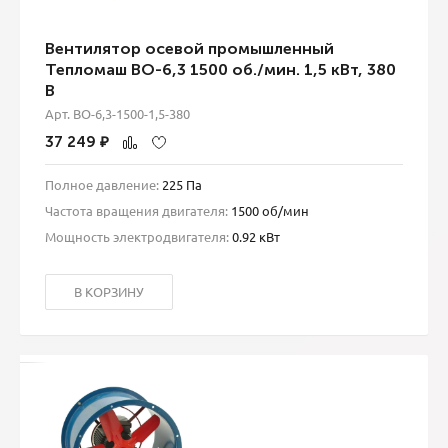
Вентилятор осевой промышленный
Тепломаш ВО-6,3 1500 об./мин. 1,5 кВт, 380
В
Арт. ВО-6,3-1500-1,5-380
37 249
₽
Полное давление:
225 Па
Частота вращения двигателя:
1500 об/мин
Мощность электродвигателя:
0.92 кВт
В КОРЗИНУ