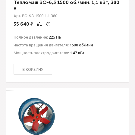
Тепломаш ВО-6,3 1500 об./мин. 1,1 кВт, 380
В
Арт. ВО-6,3-1500-1,1-380
35 640
₽
Полное давление:
225 Па
Частота вращения двигателя:
1500 об/мин
Мощность электродвигателя:
1.47 кВт
В КОРЗИНУ