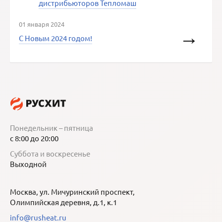
дистрибьюторов Тепломаш
01 января 2024
С Новым 2024 годом!
Понедельник – пятница
с 8:00 до 20:00
Суббота и воскресенье
Выходной
Москва, ул. Мичуринский проспект,
Олимпийская деревня, д.1, к.1
info@rusheat.ru