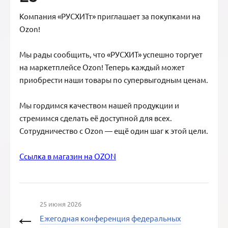
Компания «РУСХИТт» приглашает за покупками на
Ozon!
Мы рады сообщить, что «РУСХИТ» успешно торгует
на маркетплейсе Ozon! Теперь каждый может
приобрести наши товары по супервыгодным ценам.
Мы гордимся качеством нашей продукции и
стремимся сделать её доступной для всех.
Сотрудничество с Ozon — ещё один шаг к этой цели.
Ссылка в магазин на OZON
25 июня 2026
Ежегодная конференция федеральных